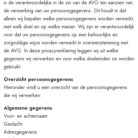
is de verantwoordelijke in de zin van de AVG ten aanzien van
de verwerking van uw persoonsgegevens. Dit houdt in dat
alleen wij bepalen welke persoonsgegevens worden verwerkt,
met welk doel en op welke manier. Wij zijn er verantwoordelijk
voor dat uw persoonsgegevens op een behoorlijke en
zorgvuldige wijze worden verwerkt in overeenstemming met
de AVG. In deze privacyverklaring leggen wij uit welke
gegevens wij verwerken en voor welke doeleinden ze worden
gebruikt.
Overzicht persoonsgegevens
Hieronder vindt u een overzicht van de persoonsgegevens
die wij verwerken:
Algemene gegevens
Voor- en achternaam
Geslacht
Adresgegevens