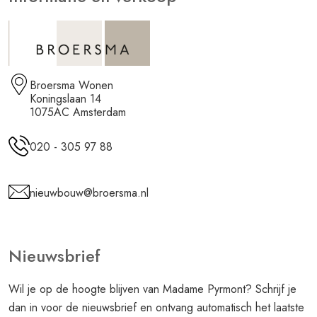
Broersma Wonen
Koningslaan 14
1075AC Amsterdam
020 - 305 97 88
nieuwbouw@broersma.nl
Nieuwsbrief
Wil je op de hoogte blijven van Madame Pyrmont? Schrijf je
dan in voor de nieuwsbrief en ontvang automatisch het laatste