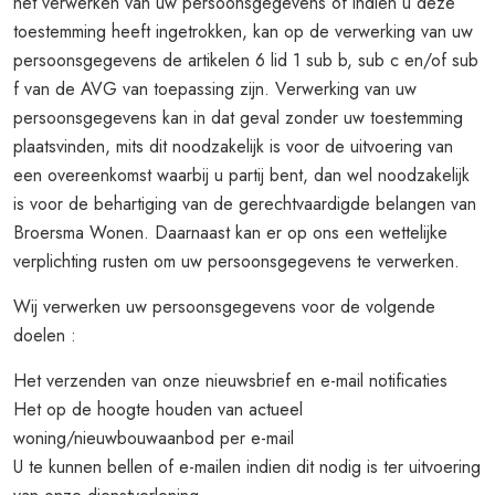
het verwerken van uw persoonsgegevens of indien u deze
toestemming heeft ingetrokken, kan op de verwerking van uw
persoonsgegevens de artikelen 6 lid 1 sub b, sub c en/of sub
f van de AVG van toepassing zijn. Verwerking van uw
persoonsgegevens kan in dat geval zonder uw toestemming
plaatsvinden, mits dit noodzakelijk is voor de uitvoering van
een overeenkomst waarbij u partij bent, dan wel noodzakelijk
is voor de behartiging van de gerechtvaardigde belangen van
Broersma Wonen. Daarnaast kan er op ons een wettelijke
verplichting rusten om uw persoonsgegevens te verwerken.
Wij verwerken uw persoonsgegevens voor de volgende
doelen :
Het verzenden van onze nieuwsbrief en e-mail notificaties
Het op de hoogte houden van actueel
woning/nieuwbouwaanbod per e-mail
U te kunnen bellen of e-mailen indien dit nodig is ter uitvoering