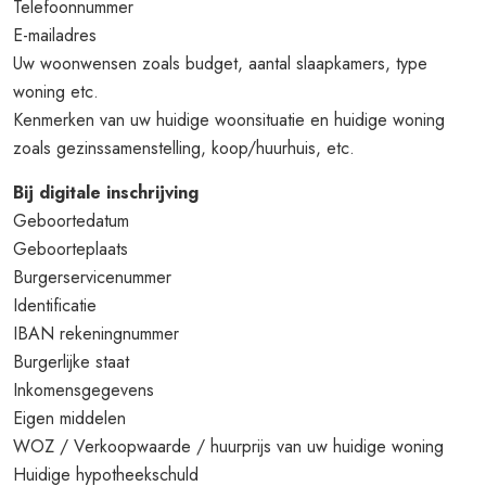
Telefoonnummer
E-mailadres
Uw woonwensen zoals budget, aantal slaapkamers, type
woning etc.
Kenmerken van uw huidige woonsituatie en huidige woning
zoals gezinssamenstelling, koop/huurhuis, etc.
Bij digitale inschrijving
Geboortedatum
Geboorteplaats
Burgerservicenummer
Identificatie
IBAN rekeningnummer
Burgerlijke staat
Inkomensgegevens
Eigen middelen
WOZ / Verkoopwaarde / huurprijs van uw huidige woning
Huidige hypotheekschuld