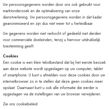
Uw persoonsgegevens worden door ons ook gebruikt voor
marktonderzoek en de optimalisering van onze
dienstverlening. Uw persoonsgegevens worden in dat kader
geanonimiseerd en zijn dus niet meer tot u herleidbaar.
Uw gegevens worden niet verkocht of gedeeld met derden
voor commerciële doeleinden, tenzij u hiervoor uitdrukkelijk
toestemming geeft.
Cookies
Een cookie is een klein tekstbestand dat bij het eerste bezoek
aan deze website wordt opgeslagen op uw computer, tablet
of smartphone. U kunt u afmelden voor deze cookies door uw
internetbrowser zo in te stellen dat deze geen cookies meer
opslaat. Daarnaast kunt u ook alle informatie die eerder is
opgeslagen via de instellingen van uw browser verwijderen.
Zie ons
cookiebeleid