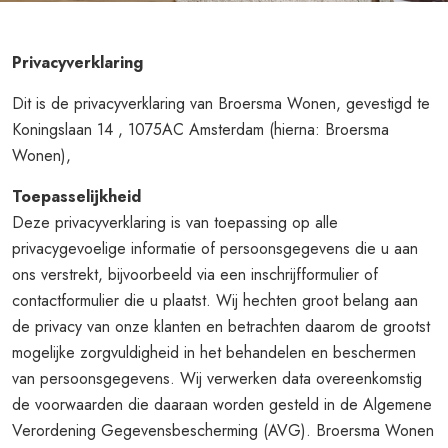
Privacyverklaring
Dit is de privacyverklaring van Broersma Wonen, gevestigd te
Koningslaan 14 , 1075AC Amsterdam (hierna: Broersma
Wonen),
Toepasselijkheid
Deze privacyverklaring is van toepassing op alle
privacygevoelige informatie of persoonsgegevens die u aan
ons verstrekt, bijvoorbeeld via een inschrijfformulier of
contactformulier die u plaatst. Wij hechten groot belang aan
de privacy van onze klanten en betrachten daarom de grootst
mogelijke zorgvuldigheid in het behandelen en beschermen
van persoonsgegevens. Wij verwerken data overeenkomstig
de voorwaarden die daaraan worden gesteld in de Algemene
Verordening Gegevensbescherming (AVG). Broersma Wonen