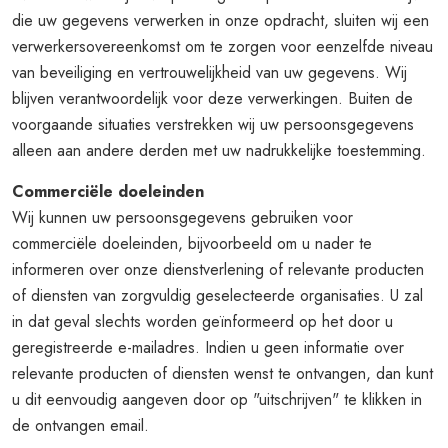
die uw gegevens verwerken in onze opdracht, sluiten wij een
verwerkersovereenkomst om te zorgen voor eenzelfde niveau
van beveiliging en vertrouwelijkheid van uw gegevens. Wij
blijven verantwoordelijk voor deze verwerkingen. Buiten de
voorgaande situaties verstrekken wij uw persoonsgegevens
alleen aan andere derden met uw nadrukkelijke toestemming.
Commerciële doeleinden
Wij kunnen uw persoonsgegevens gebruiken voor
commerciële doeleinden, bijvoorbeeld om u nader te
informeren over onze dienstverlening of relevante producten
of diensten van zorgvuldig geselecteerde organisaties. U zal
in dat geval slechts worden geïnformeerd op het door u
geregistreerde e-mailadres. Indien u geen informatie over
relevante producten of diensten wenst te ontvangen, dan kunt
u dit eenvoudig aangeven door op "uitschrijven" te klikken in
de ontvangen email.