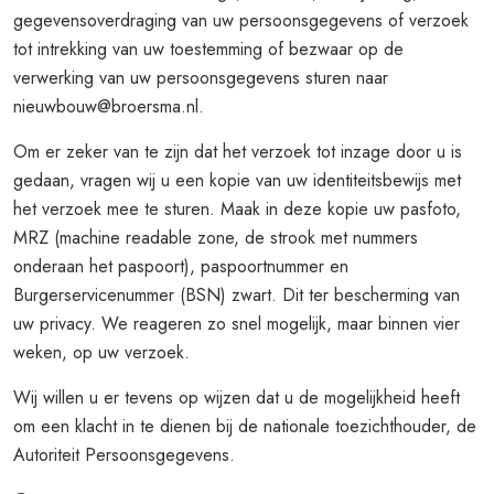
gegevensoverdraging van uw persoonsgegevens of verzoek
tot intrekking van uw toestemming of bezwaar op de
verwerking van uw persoonsgegevens sturen naar
nieuwbouw@broersma.nl.
Om er zeker van te zijn dat het verzoek tot inzage door u is
gedaan, vragen wij u een kopie van uw identiteitsbewijs met
het verzoek mee te sturen. Maak in deze kopie uw pasfoto,
MRZ (machine readable zone, de strook met nummers
onderaan het paspoort), paspoortnummer en
Burgerservicenummer (BSN) zwart. Dit ter bescherming van
uw privacy. We reageren zo snel mogelijk, maar binnen vier
weken, op uw verzoek.
Wij willen u er tevens op wijzen dat u de mogelijkheid heeft
om een klacht in te dienen bij de nationale toezichthouder, de
Autoriteit Persoonsgegevens.