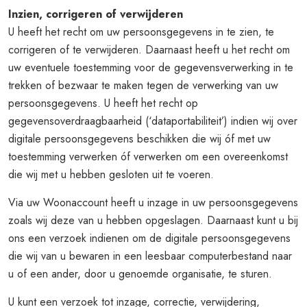
Inzien, corrigeren of verwijderen
U heeft het recht om uw persoonsgegevens in te zien, te
corrigeren of te verwijderen. Daarnaast heeft u het recht om
uw eventuele toestemming voor de gegevensverwerking in te
trekken of bezwaar te maken tegen de verwerking van uw
persoonsgegevens. U heeft het recht op
gegevensoverdraagbaarheid (‘dataportabiliteit’) indien wij over
digitale persoonsgegevens beschikken die wij óf met uw
toestemming verwerken óf verwerken om een overeenkomst
die wij met u hebben gesloten uit te voeren.
Via uw Woonaccount heeft u inzage in uw persoonsgegevens
zoals wij deze van u hebben opgeslagen. Daarnaast kunt u bij
ons een verzoek indienen om de digitale persoonsgegevens
die wij van u bewaren in een leesbaar computerbestand naar
u of een ander, door u genoemde organisatie, te sturen.
U kunt een verzoek tot inzage, correctie, verwijdering,