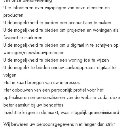
van onze dienstverlening
U te informeren over wijzigingen van onze diensten en
producten
U de mogelijkheid te bieden een account aan te maken
U de mogelijkheid te bieden om projecten en woningen als
favoriet te markeren
U de mogelijkheid te bieden om u digitaal in te schrijven op
woningen/nieuwbouwprojecten
U de mogelijkheid te bieden een woning toe te wijzen
U de mogelijk te bieden om uw aankoopproces digitaal te
volgen
Het in kaart brengen van uw interesses
Het opbouwen van een persoonlijk profiel voor het
optimaliseren en personaliseren van de website zodat deze
beter aansluit bij uw behoeftes
Inzicht te krijgen in de markt, waar mogelijk geanonimiseerd
Wij bewaren uw persoonsgegevens niet langer dan strikt