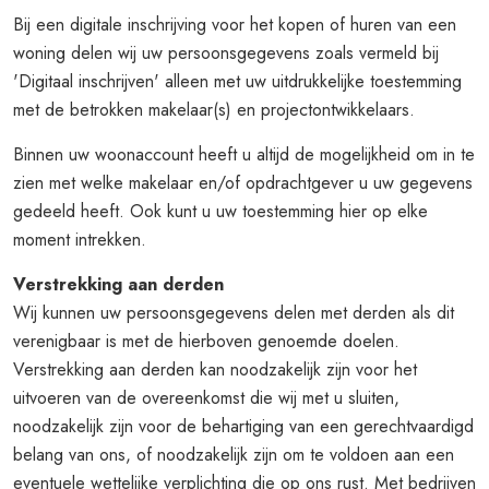
Bij een digitale inschrijving voor het kopen of huren van een
woning delen wij uw persoonsgegevens zoals vermeld bij
'Digitaal inschrijven' alleen met uw uitdrukkelijke toestemming
met de betrokken makelaar(s) en projectontwikkelaars.
Binnen uw woonaccount heeft u altijd de mogelijkheid om in te
zien met welke makelaar en/of opdrachtgever u uw gegevens
gedeeld heeft. Ook kunt u uw toestemming hier op elke
moment intrekken.
Verstrekking aan derden
Wij kunnen uw persoonsgegevens delen met derden als dit
verenigbaar is met de hierboven genoemde doelen.
Verstrekking aan derden kan noodzakelijk zijn voor het
uitvoeren van de overeenkomst die wij met u sluiten,
noodzakelijk zijn voor de behartiging van een gerechtvaardigd
belang van ons, of noodzakelijk zijn om te voldoen aan een
eventuele wettelijke verplichting die op ons rust. Met bedrijven