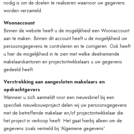
nodig is om de doelen te realiseren waarvoor uw gegevens
worden verzameld.
Woonaccount
Binnen de website heeft u de mogelijkheid een Woonaccount
aan te maken. Binnen dit account heeft u de mogelijkheid uw
persoonsgegevens te controleren en te corrigeren. Ook heeft
u hier de mogelijkheid in te zien met welke deelnemende
makelaarskantoren en projectontwikkelaars u uw gegevens
gedeeld heeft.
Verstrekking aan aangesloten makelaars en
opdrachtgevers
Wanneer u zich aanmeldt voor een nieuwsbrief bij een
specifiek nieuwbouwproject delen wij uw persoonsgegevens
met de betreffende makelaar en/of projectontwikkelaar die
het project in verkoop heeft. Het gaat hierbij alleen om de
gegevens zoals vermeld bij 'Algemene gegevens'.