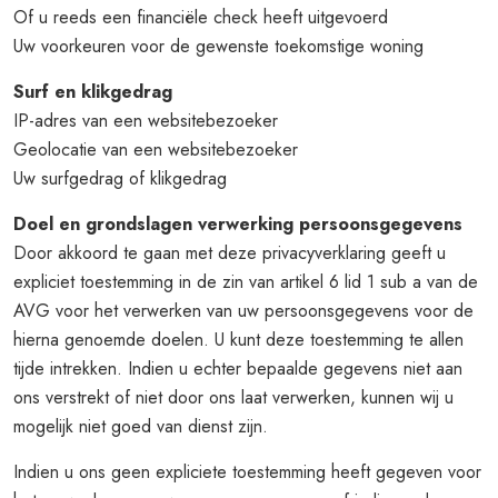
Of u reeds een financiële check heeft uitgevoerd
Uw voorkeuren voor de gewenste toekomstige woning
Surf en klikgedrag
IP-adres van een websitebezoeker
Geolocatie van een websitebezoeker
Uw surfgedrag of klikgedrag
Doel en grondslagen verwerking persoonsgegevens
Door akkoord te gaan met deze privacyverklaring geeft u
expliciet toestemming in de zin van artikel 6 lid 1 sub a van de
AVG voor het verwerken van uw persoonsgegevens voor de
hierna genoemde doelen. U kunt deze toestemming te allen
tijde intrekken. Indien u echter bepaalde gegevens niet aan
ons verstrekt of niet door ons laat verwerken, kunnen wij u
mogelijk niet goed van dienst zijn.
Indien u ons geen expliciete toestemming heeft gegeven voor