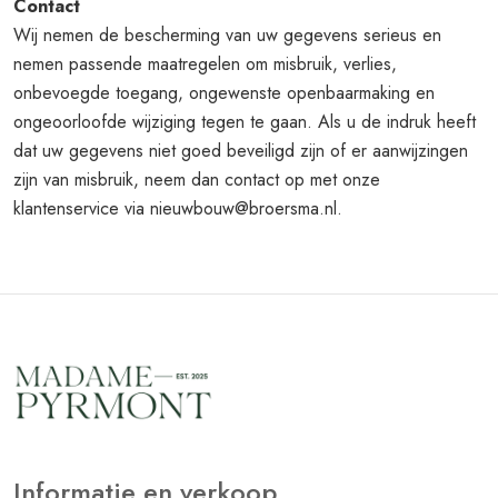
Contact
Wij nemen de bescherming van uw gegevens serieus en
nemen passende maatregelen om misbruik, verlies,
onbevoegde toegang, ongewenste openbaarmaking en
ongeoorloofde wijziging tegen te gaan. Als u de indruk heeft
dat uw gegevens niet goed beveiligd zijn of er aanwijzingen
zijn van misbruik, neem dan contact op met onze
klantenservice via nieuwbouw@broersma.nl.
Informatie en verkoop