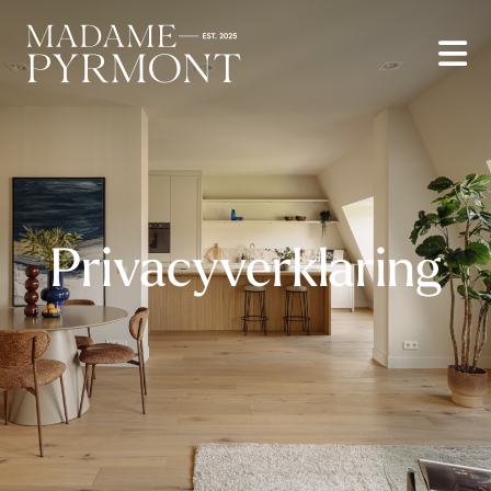
Privacyverklaring